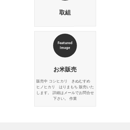
取組
お米販売
販売中 コシヒカリ きぬむすめ
ヒノヒカリ はりまもち 販売いた
します。 詳細はメールでお問合せ
下さい。 作業