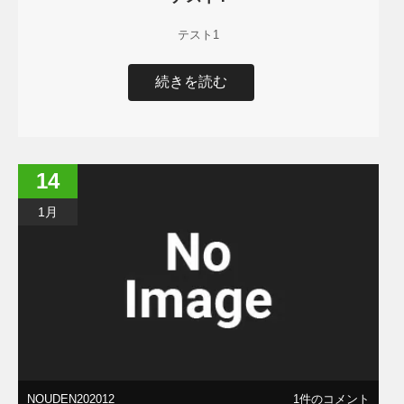
テスト1
続きを読む
14
1月
NOUDEN202012
1件のコメント