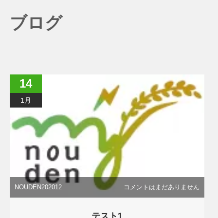
ブログ
14
1月
NOUDEN202012
コメントはまだありません
テスト1